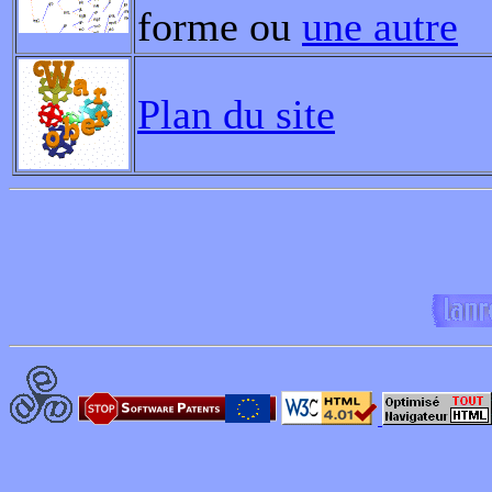
forme ou
une autre
Plan du site