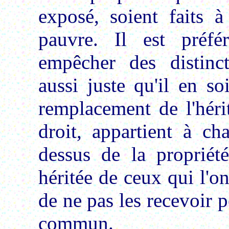
exposé, soient faits 
pauvre. Il est préfé
empêcher des distinct
aussi juste qu'il en so
remplacement de l'héri
droit, appartient à c
dessus de la propriété
héritée de ceux qui l'o
de ne pas les recevoir p
commun.