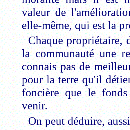
valeur de l'amélioratio
elle-même, qui est la pr
Chaque propriétaire, d
la communauté une red
connais pas de meilleu
pour la terre qu'il détie
foncière que le fonds
venir.
On peut déduire, aussi