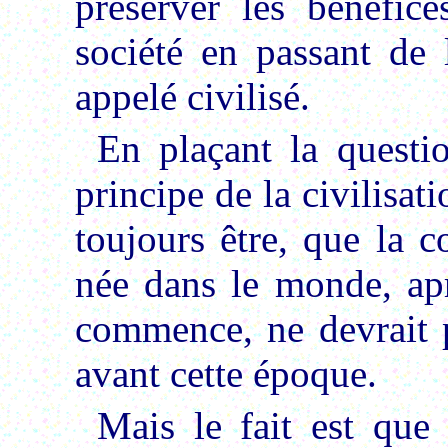
préserver les bénéfic
société en passant de l
appelé civilisé.
En plaçant la questio
principe de la civilisati
toujours être, que la 
née dans le monde, apr
commence, ne devrait pa
avant cette époque.
Mais le fait est que