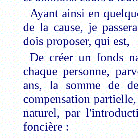
Ayant ainsi en quelque
de la cause, je passer
dois proposer, qui est,
De créer un fonds na
chaque personne, parv
ans, la somme de de 
compensation partielle,
naturel, par l'introdu
foncière :