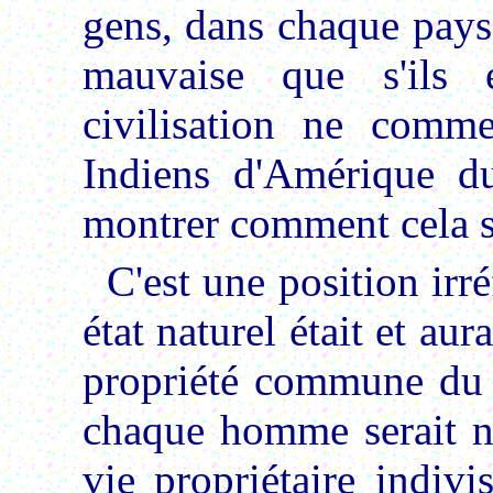
gens, dans chaque pays
mauvaise que s'ils 
civilisation ne comme
Indiens d'Amérique du
montrer comment cela s'
C'est une position irré
état naturel était et aur
propriété commune du 
chaque homme serait né 
vie propriétaire indivi