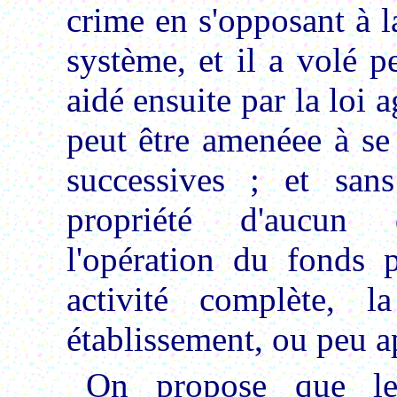
crime en s'opposant à la
système, et il a volé 
aidé ensuite par la loi a
peut être amenéee à se
successives ; et san
propriété d'aucun 
l'opération du fonds 
activité complète, 
établissement, ou peu a
On propose que le