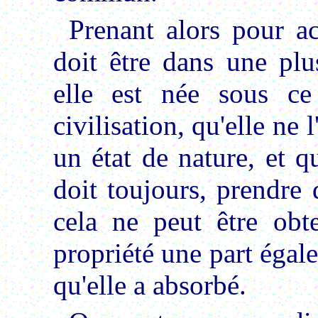
Prenant alors pour a
doit être dans une pl
elle est née sous ce
civilisation, qu'elle ne l
un état de nature, et qu
doit toujours, prendre 
cela ne peut être obt
propriété une part égale
qu'elle a absorbé.