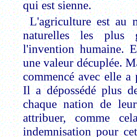
qui est sienne.
L'agriculture est au
naturelles les plus 
l'invention humaine. E
une valeur décuplée. M
commencé avec elle a p
Il a dépossédé plus de
chaque nation de leur 
attribuer, comme cel
indemnisation pour cet