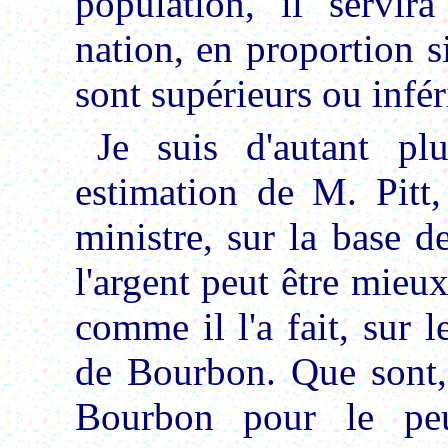
population, il servira
nation, en proportion s
sont supérieurs ou infér
Je suis d'autant pl
estimation de M. Pitt,
ministre, sur la base 
l'argent peut être mieu
comme il l'a fait, sur l
de Bourbon. Que sont, 
Bourbon pour le peu