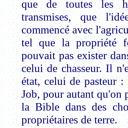
que de toutes les h
transmises, que l'id
commencé avec l'agricult
tel que la propriété f
pouvait pas exister dan
celui de chasseur. Il n
état, celui de pasteur 
Job, pour autant qu'on pe
la Bible dans des chos
propriétaires de terre.