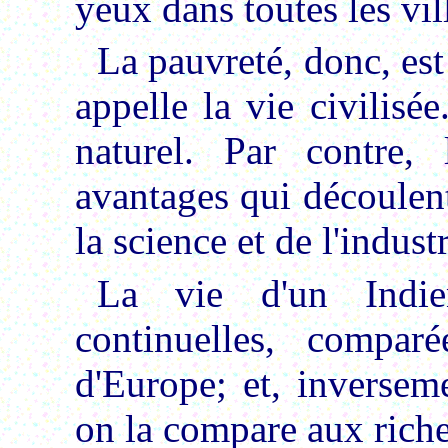
yeux dans toutes les vil
La pauvreté, donc, est
appelle la vie civilisée
naturel. Par contre, 
avantages qui découlent 
la science et de l'industr
La vie d'un Indie
continuelles, compar
d'Europe; et, inversem
on la compare aux riche