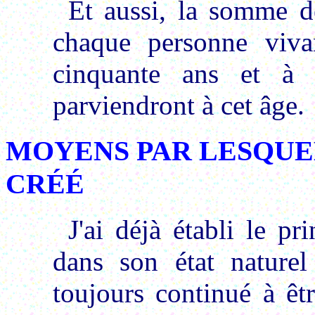
Et aussi, la somme de
chaque personne viva
cinquante ans et à 
parviendront à cet âge.
MOYENS PAR LESQUEL
CRÉÉ
J'ai déjà établi le pri
dans son état naturel 
toujours continué à êt