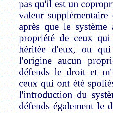
pas qu'il est un copropri
valeur supplémentaire 
après que le système 
propriété de ceux qui 
héritée d'eux, ou qui 
l'origine aucun propri
défends le droit et m'
ceux qui ont été spolié
l'introduction du syst
défends également le d