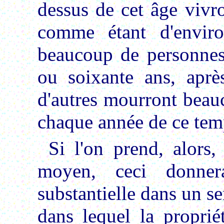
dessus de cet âge vivr
comme étant d'enviro
beaucoup de personnes 
ou soixante ans, aprè
d'autres mourront beauc
chaque année de ce tem
Si l'on prend, alors
moyen, ceci donner
substantielle dans un s
dans lequel la proprié