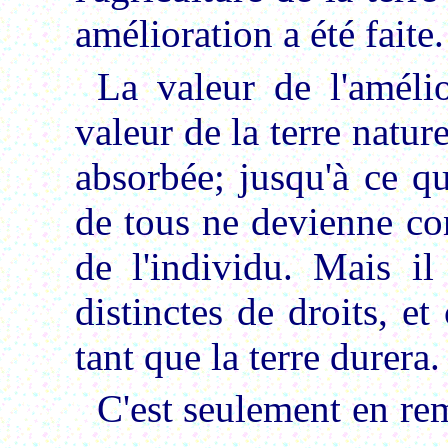
amélioration a été faite.
La valeur de l'amélio
valeur de la terre nature
absorbée; jusqu'à ce q
de tous ne devienne co
de l'individu. Mais il
distinctes de droits, et
tant que la terre durera.
C'est seulement en rem