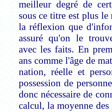
meilleur degré de cert
sous ce titre est plus le
la réflexion que d'info
assuré qu'on le trouv
avec les faits. En prem
ans comme l'âge de matu
nation, réelle et pers
possession de personnes
donc nécessaire de con
calcul, la moyenne des